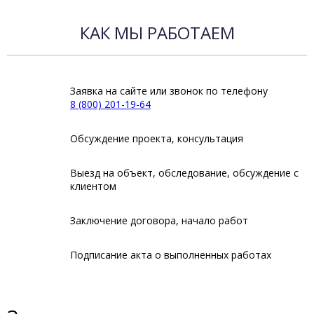
КАК МЫ РАБОТАЕМ
Заявка на сайте или звонок по телефону
8 (800) 201-19-64
Обсуждение проекта, консультация
Выезд на объект, обследование, обсуждение с
клиентом
Заключение договора, начало работ
Подписание акта о выполненных работах