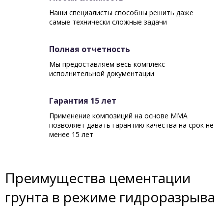
Наши специалисты способны решить даже
самые технически сложные задачи
Полная отчетность
Мы предоставляем весь комплекс
исполнительной документации
Гарантия 15 лет
Применение композиций на основе ММА
позволяет давать гарантию качества на срок не
менее 15 лет
Преимущества цементации
грунта в режиме гидроразрыва