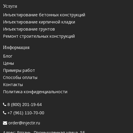
Услуги
Инъектирование бетонных конструкций
Инъектирование кирпичной кладки
Инъектирование грунтов
Ремонт строительных конструкций
Информация
Блог
Цены
Примеры работ
Способы оплаты
Контакты
Политика конфиденциальности
8 (800) 201-19-64
+7 (961) 110-70-00
order@injectir.ru
Адрес: Рязань, Промышленная улица, 5Б