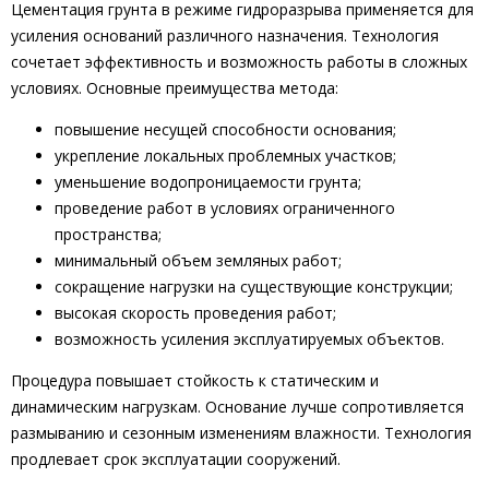
Цементация грунта в режиме гидроразрыва применяется для
усиления оснований различного назначения. Технология
сочетает эффективность и возможность работы в сложных
условиях. Основные преимущества метода:
повышение несущей способности основания;
укрепление локальных проблемных участков;
уменьшение водопроницаемости грунта;
проведение работ в условиях ограниченного
пространства;
минимальный объем земляных работ;
сокращение нагрузки на существующие конструкции;
высокая скорость проведения работ;
возможность усиления эксплуатируемых объектов.
Процедура повышает стойкость к статическим и
динамическим нагрузкам. Основание лучше сопротивляется
размыванию и сезонным изменениям влажности. Технология
продлевает срок эксплуатации сооружений.