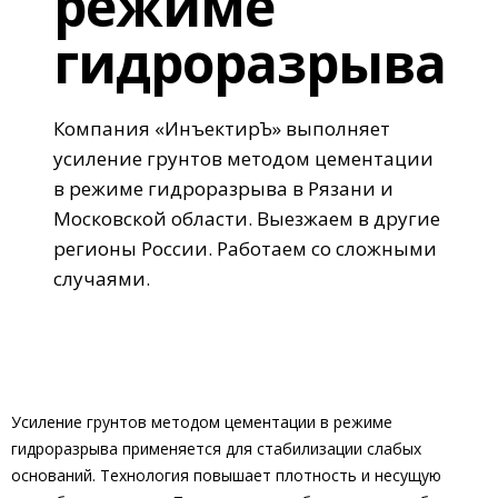
режиме
гидроразрыва
Компания «ИнъектирЪ» выполняет
усиление грунтов методом цементации
в режиме гидроразрыва в Рязани и
Московской области. Выезжаем в другие
регионы России. Работаем со сложными
случаями.
Усиление грунтов методом цементации в режиме
гидроразрыва применяется для стабилизации слабых
оснований. Технология повышает плотность и несущую