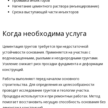
Промывка инъекторов
Нагнетание цементного раствора (инъекцирование)
Срезка выступающей части инъекторов
Когда необходима услуга
Цементация грунтов требуется при недостаточной
устойчивости основания. Применяется на участках с
водонасыщенными, рыхлыми и неоднородными грунтами.
Усиление снижает риск просадки фундамента и деформации
конструкций.
Работы выполняют перед началом основного
строительства. Для определения их целесообразности
проводят исследование грунтов и геологии участка.
Процедура используется и при ремонтных работах. Метод
помогает восстановить несущую способность основания без
демонтажа конструкций.