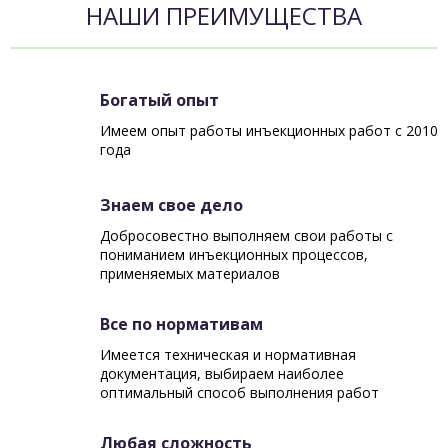
НАШИ ПРЕИМУЩЕСТВА
Богатый опыт
Имеем опыт работы инъекционных работ с 2010
года
Знаем свое дело
Добросовестно выполняем свои работы с
пониманием инъекционных процессов,
применяемых материалов
Все по нормативам
Имеется техническая и нормативная
документация, выбираем наиболее
оптимальный способ выполнения работ
Любая сложность