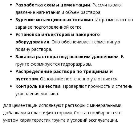
Разработка схемы цементации
. Рассчитывают
давление нагнетания и объем раствора.
Бурение инъекционных скважин
. Их размещают по
заранее подготовленной сетке.
Установка инъекторов и пакерного
оборудования
. Оно обеспечивает герметичную
подачу раствора.
Закачка раствора под высоким давлением
. В
грунте формируются гидроразрывы.
Распределение раствора по трещинам и
пустотам
. Основание постепенно уплотняется.
Контроль качества
. Проверяют прочность и степень
укрепления массива.
Для цементации используют растворы с минеральными
добавками и пластификаторами. Состав подбирается с
учетом характеристик грунта и условий эксплуатации.