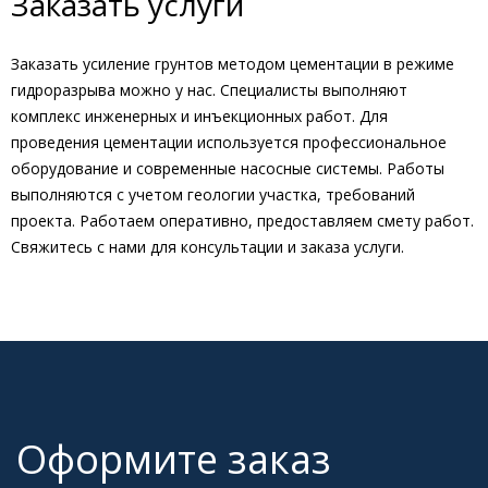
Заказать услуги
Заказать усиление грунтов методом цементации в режиме
гидроразрыва можно у нас. Специалисты выполняют
комплекс инженерных и инъекционных работ. Для
проведения цементации используется профессиональное
оборудование и современные насосные системы. Работы
выполняются с учетом геологии участка, требований
проекта. Работаем оперативно, предоставляем смету работ.
Свяжитесь с нами для консультации и заказа услуги.
Оформите заказ