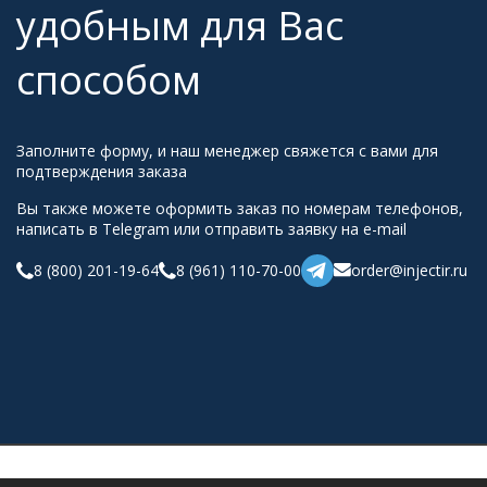
удобным для Вас
способом
Заполните форму, и наш менеджер свяжется с вами для
подтверждения заказа
Вы также можете оформить заказ по номерам телефонов,
написать в Telegram или отправить заявку на e-mail
8 (800) 201-19-64
8 (961) 110-70-00
order@injectir.ru