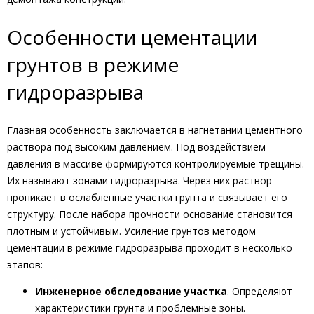
Особенности цементации
грунтов в режиме
гидроразрыва
Главная особенность заключается в нагнетании цементного
раствора под высоким давлением. Под воздействием
давления в массиве формируются контролируемые трещины.
Их называют зонами гидроразрыва. Через них раствор
проникает в ослабленные участки грунта и связывает его
структуру. После набора прочности основание становится
плотным и устойчивым. Усиление грунтов методом
цементации в режиме гидроразрыва проходит в несколько
этапов:
Инженерное обследование участка
. Определяют
характеристики грунта и проблемные зоны.