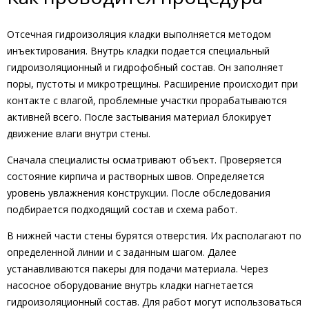
Отсечная гидроизоляция кладки выполняется методом
инъектирования. Внутрь кладки подается специальный
гидроизоляционный и гидрофобный состав. Он заполняет
поры, пустоты и микротрещины. Расширение происходит при
контакте с влагой, проблемные участки прорабатываются
активней всего. После застывания материал блокирует
движение влаги внутри стены.
Сначала специалисты осматривают объект. Проверяется
состояние кирпича и растворных швов. Определяется
уровень увлажнения конструкции. После обследования
подбирается подходящий состав и схема работ.
В нижней части стены бурятся отверстия. Их располагают по
определенной линии и с заданным шагом. Далее
устанавливаются пакеры для подачи материала. Через
насосное оборудование внутрь кладки нагнетается
гидроизоляционный состав. Для работ могут использоваться