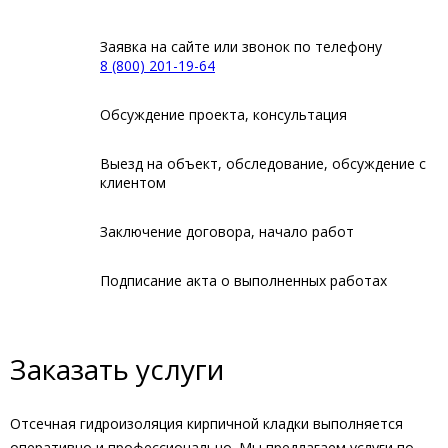
Заявка на сайте или звонок по телефону
8 (800) 201-19-64
Обсуждение проекта, консультация
Выезд на объект, обследование, обсуждение с
клиентом
Заключение договора, начало работ
Подписание акта о выполненных работах
Заказать услуги
Отсечная гидроизоляция кирпичной кладки выполняется
оперативно и профессионально. Мы предлагаем услуги по