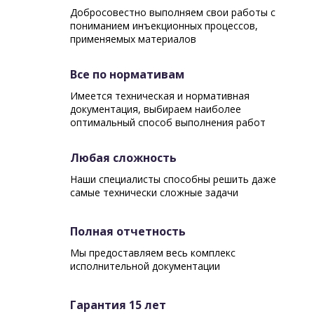
Добросовестно выполняем свои работы с
пониманием инъекционных процессов,
применяемых материалов
Все по нормативам
Имеется техническая и нормативная
документация, выбираем наиболее
оптимальный способ выполнения работ
Любая сложность
Наши специалисты способны решить даже
самые технически сложные задачи
Полная отчетность
Мы предоставляем весь комплекс
исполнительной документации
Гарантия 15 лет