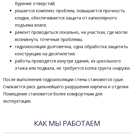
бурение отверстий;
решается комплекс проблем, повышается прочность
кладки, обеспечивается защита от капиллярного
подъема влаги;
ремонт проводиться локально, на участках, где могли
возникнуть точечные проблемы;
гидроизоляция долговечна, одна обработка защитить
конструкцию на десятилетия;
работы проводятся изнутри здания, из цокольного
этажа или подвала, не требуется копка грунта снаружи.
После выполнения гидроизоляции стены становятся суше.
Снижается риск дальнейшего разрушения кирпича и отделки.
Помещение становится более комфортным для
эксплуатации.
КАК МЫ РАБОТАЕМ