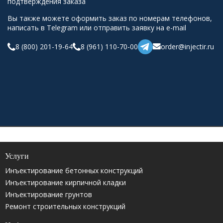
подтверждения заказа
Вы также можете оформить заказ по номерам телефонов,
написать в Telegram или отправить заявку на e-mail
8 (800) 201-19-64
8 (961) 110-70-00
order@injectir.ru
Услуги
Инъектирование бетонных конструкций
Инъектирование кирпичной кладки
Инъектирование грунтов
Ремонт строительных конструкций