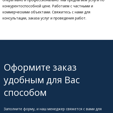
конкурентоспособной цене. Работаем с частными и
коммерческими объектами. Свяжитесь с нами для
консультации, заказа услуг и проведения работ.
Оформите заказ
удобным для Вас
способом
Заполните форму, и наш менеджер свяжется с вами для