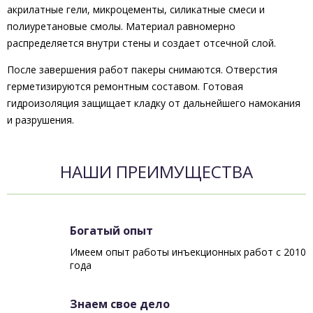
акрилатные гели, микроцементы, силикатные смеси и
полиуретановые смолы. Материал равномерно
распределяется внутри стены и создает отсечной слой.
После завершения работ пакеры снимаются. Отверстия
герметизируются ремонтным составом. Готовая
гидроизоляция защищает кладку от дальнейшего намокания
и разрушения.
НАШИ ПРЕИМУЩЕСТВА
Богатый опыт
Имеем опыт работы инъекционных работ с 2010
года
Знаем свое дело