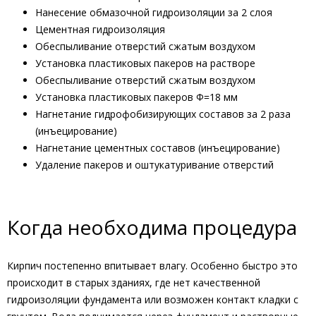
Нанесение обмазочной гидроизоляции за 2 слоя
Цементная гидроизоляция
Обеспыливание отверстий сжатым воздухом
Установка пластиковых пакеров на растворе
Обеспыливание отверстий сжатым воздухом
Установка пластиковых пакеров Ф=18 мм
Нагнетание гидрофобизирующих составов за 2 раза
(инъецирование)
Нагнетание цементных составов (инъецирование)
Удаление пакеров и оштукатуривание отверстий
Когда необходима процедура
Кирпич постепенно впитывает влагу. Особенно быстро это
происходит в старых зданиях, где нет качественной
гидроизоляции фундамента или возможен контакт кладки с