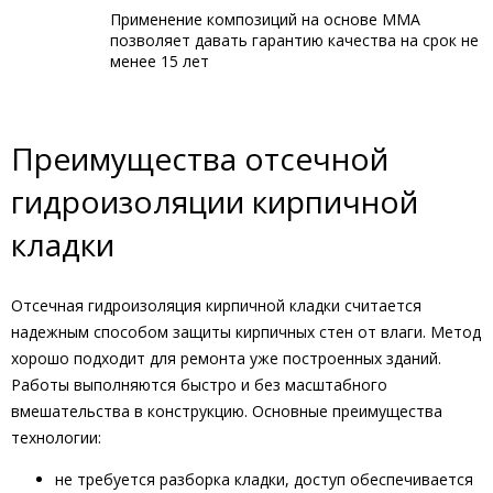
Применение композиций на основе ММА
позволяет давать гарантию качества на срок не
менее 15 лет
Преимущества отсечной
гидроизоляции кирпичной
кладки
Отсечная гидроизоляция кирпичной кладки считается
надежным способом защиты кирпичных стен от влаги. Метод
хорошо подходит для ремонта уже построенных зданий.
Работы выполняются быстро и без масштабного
вмешательства в конструкцию. Основные преимущества
технологии:
не требуется разборка кладки, доступ обеспечивается