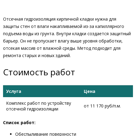
Отсечная гидроизоляция кирпичной кладки нужна для
защиты стен от влаги накапливаемой из-за капиллярного
подъема воды из грунта. Внутри кладки создается защитный
барьер. Он не пропускает влагу выше уровня обработки,
отсекая массив от влажной среды. Метод подходит для
ремонта старых и новых зданий.
Стоимость работ
Услуга
Цена
Комплекс работ по устройству
от 11 170 руб/п.м.
отсечной гидроизоляции
Список работ:
Обеспыливание поверхности