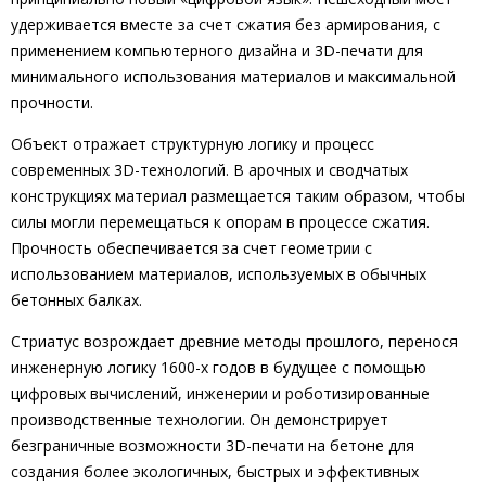
удерживается вместе за счет сжатия без армирования, с
применением компьютерного дизайна и 3D-печати для
минимального использования материалов и максимальной
прочности.
Объект отражает структурную логику и процесс
современных 3D-технологий. В арочных и сводчатых
конструкциях материал размещается таким образом, чтобы
силы могли перемещаться к опорам в процессе сжатия.
Прочность обеспечивается за счет геометрии с
использованием материалов, используемых в обычных
бетонных балках.
Стриатус возрождает древние методы прошлого, перенося
инженерную логику 1600-х годов в будущее с помощью
цифровых вычислений, инженерии и роботизированные
производственные технологии. Он демонстрирует
безграничные возможности 3D-печати на бетоне для
создания более экологичных, быстрых и эффективных