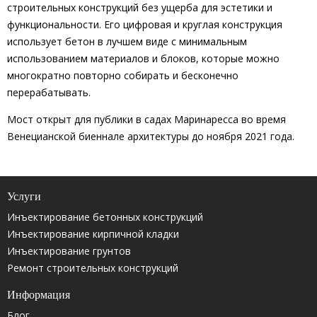
строительных конструкций без ущерба для эстетики и
функциональности. Его цифровая и круглая конструкция
использует бетон в лучшем виде с минимальным
использованием материалов и блоков, которые можно
многократно повторно собирать и бесконечно
перерабатывать.
Мост открыт для публики в садах Маринаресса во время
Венецианской биеннале архитектуры до ноября 2021 года.
Услуги
Инъектирование бетонных конструкций
Инъектирование кирпичной кладки
Инъектирование грунтов
Ремонт строительных конструкций
Информация
Блог