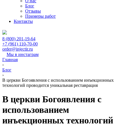
О нас
Блог
Отзывы
Примеры работ
Контакты
8 (800) 201-19-64
+7 (961) 110-70-00
order@injectir.ru
Мы в инстаграм
Главная
›
Блог
›
В церкви Богоявления с использованием инъекционных
технологий проводится уникальная реставрация
В церкви Богоявления с
использованием
инъекционных технологий