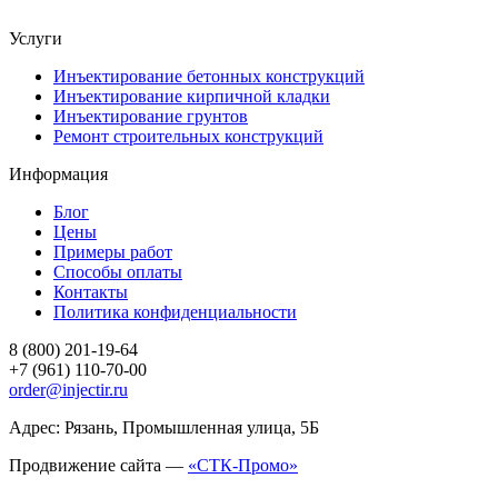
Услуги
Инъектирование бетонных конструкций
Инъектирование кирпичной кладки
Инъектирование грунтов
Ремонт строительных конструкций
Информация
Блог
Цены
Примеры работ
Способы оплаты
Контакты
Политика конфиденциальности
8 (800) 201-19-64
+7 (961) 110-70-00
order@injectir.ru
Адрес: Рязань, Промышленная улица, 5Б
Продвижение сайта —
«СТК-Промо»