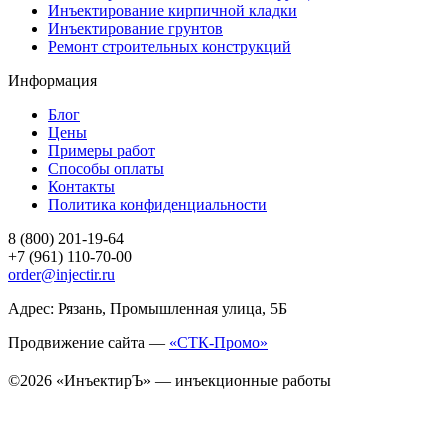
Инъектирование кирпичной кладки
Инъектирование грунтов
Ремонт строительных конструкций
Информация
Блог
Цены
Примеры работ
Способы оплаты
Контакты
Политика конфиденциальности
8 (800) 201-19-64
+7 (961) 110-70-00
order@injectir.ru
Адрес: Рязань, Промышленная улица, 5Б
Продвижение сайта —
«СТК-Промо»
©2026 «ИнъектирЪ» — инъекционные работы