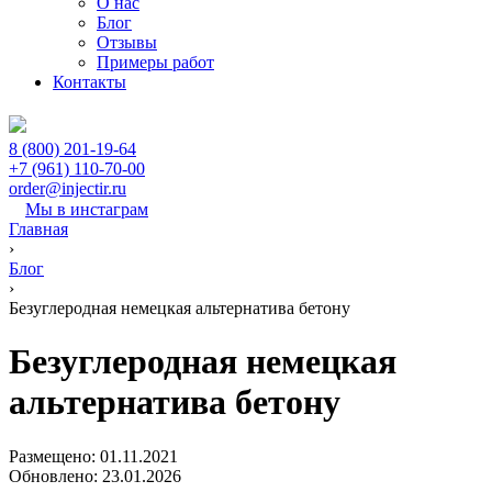
О нас
Блог
Отзывы
Примеры работ
Контакты
8 (800) 201-19-64
+7 (961) 110-70-00
order@injectir.ru
Мы в инстаграм
Главная
›
Блог
›
Безуглеродная немецкая альтернатива бетону
Безуглеродная немецкая
альтернатива бетону
Размещено: 01.11.2021
Обновлено: 23.01.2026