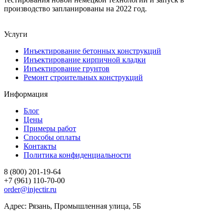
производство запланированы на 2022 год.
Услуги
Инъектирование бетонных конструкций
Инъектирование кирпичной кладки
Инъектирование грунтов
Ремонт строительных конструкций
Информация
Блог
Цены
Примеры работ
Способы оплаты
Контакты
Политика конфиденциальности
8 (800) 201-19-64
+7 (961) 110-70-00
order@injectir.ru
Адрес: Рязань, Промышленная улица, 5Б