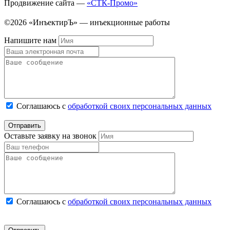
Продвижение сайта —
«СТК-Промо»
©2026 «ИнъектирЪ» — инъекционные работы
Напишите нам
Соглашаюсь с
обработкой своих персональных данных
Оставьте заявку на звонок
Соглашаюсь с
обработкой своих персональных данных